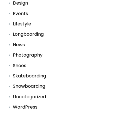
Design
Events
Lifestyle
Longboarding
News
Photography
Shoes
Skateboarding
Snowboarding
Uncategorized
WordPress