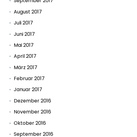
September 2017
August 2017
Juli 2017
Juni 2017
Mai 2017
April 2017
März 2017
Februar 2017
Januar 2017
Dezember 2016
November 2016
Oktober 2016
September 2016