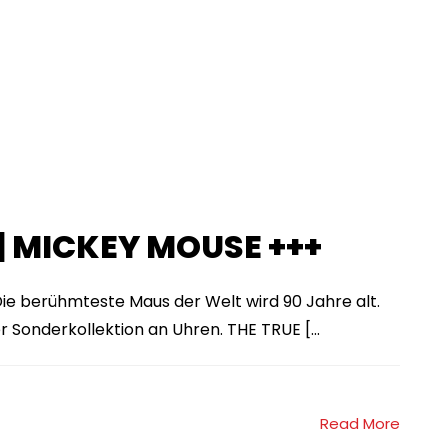
 | MICKEY MOUSE +++
e berühmteste Maus der Welt wird 90 Jahre alt.
r Sonderkollektion an Uhren. THE TRUE [...
Read More