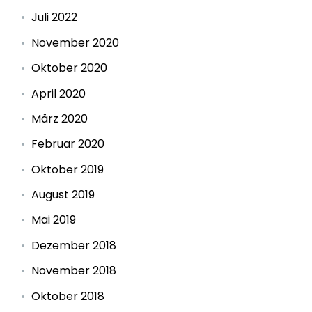
Juli 2022
November 2020
Oktober 2020
April 2020
März 2020
Februar 2020
Oktober 2019
August 2019
Mai 2019
Dezember 2018
November 2018
Oktober 2018