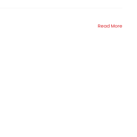
Read More