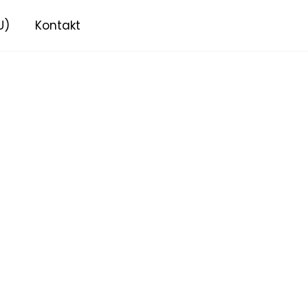
U)
Kontakt