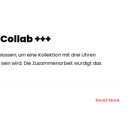
 Collab +++
lossen, um eine Kollektion mit drei Uhren
h sein wird. Die Zusammenarbeit würdigt das
Read More