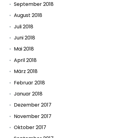
September 2018
August 2018
Juli 2018
Juni 2018
Mai 2018
April 2018
März 2018
Februar 2018
Januar 2018
Dezember 2017
November 2017
Oktober 2017