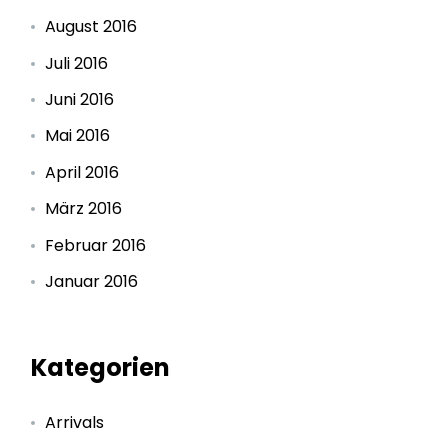
August 2016
Juli 2016
Juni 2016
Mai 2016
April 2016
März 2016
Februar 2016
Januar 2016
Kategorien
Arrivals