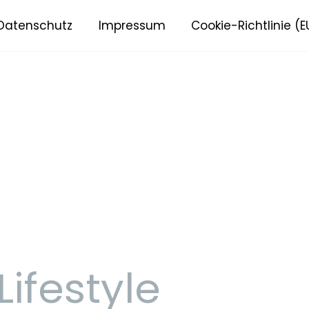
Datenschutz
Impressum
Cookie-Richtlinie (E
Lifestyle