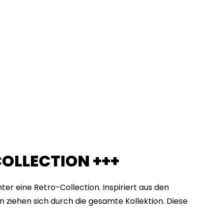
COLLECTION +++
er eine Retro-Collection. Inspiriert aus den
en ziehen sich durch die gesamte Kollektion. Diese