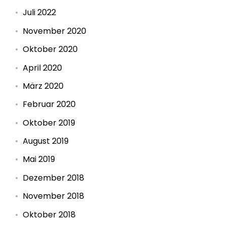
Juli 2022
November 2020
Oktober 2020
April 2020
März 2020
Februar 2020
Oktober 2019
August 2019
Mai 2019
Dezember 2018
November 2018
Oktober 2018