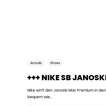
Arrivals
Shoes
+++ NIKE SB JANOSK
Nike wirft den Janoski Max Premium in den 
bequem wie...