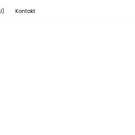
U)
Kontakt