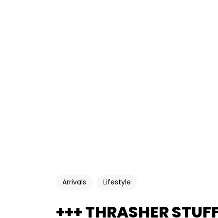
Arrivals
Lifestyle
+++ THRASHER STUFF