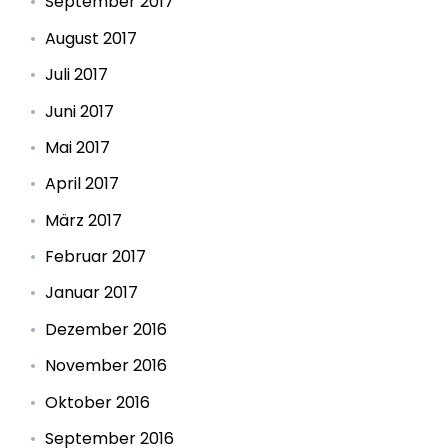
September 2017
August 2017
Juli 2017
Juni 2017
Mai 2017
April 2017
März 2017
Februar 2017
Januar 2017
Dezember 2016
November 2016
Oktober 2016
September 2016