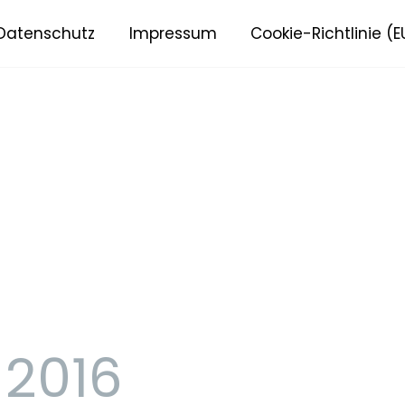
Datenschutz
Impressum
Cookie-Richtlinie (E
 2016