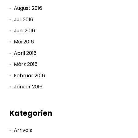
August 2016
Juli 2016
Juni 2016
Mai 2016
April 2016
März 2016
Februar 2016
Januar 2016
Kategorien
Arrivals