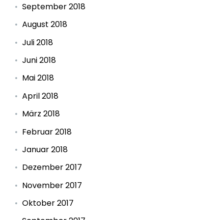
September 2018
August 2018
Juli 2018
Juni 2018
Mai 2018
April 2018
März 2018
Februar 2018
Januar 2018
Dezember 2017
November 2017
Oktober 2017