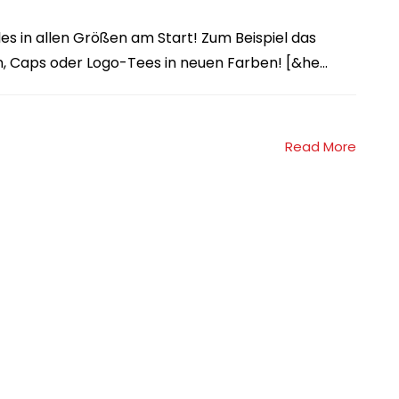
s in allen Größen am Start! Zum Beispiel das
, Caps oder Logo-Tees in neuen Farben! [&he...
Read More