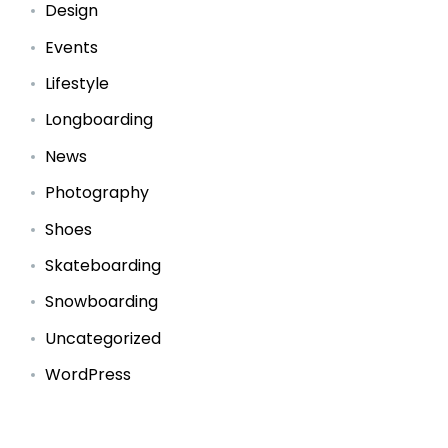
Design
Events
Lifestyle
Longboarding
News
Photography
Shoes
Skateboarding
Snowboarding
Uncategorized
WordPress