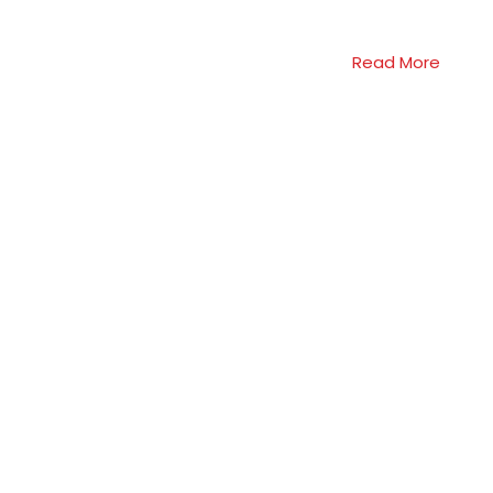
Read More