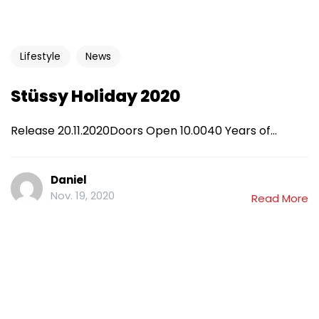
Lifestyle
News
Stüssy Holiday 2020
Release 20.11.2020Doors Open 10.0040 Years of...
Daniel
Nov. 19, 2020
Read More