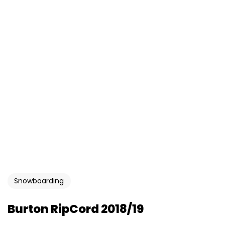
Snowboarding
Burton RipCord 2018/19