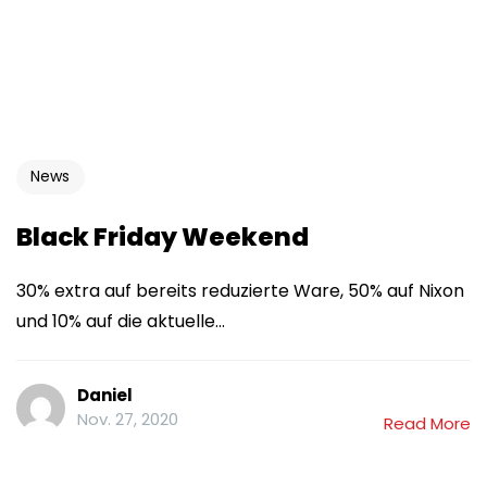
News
Black Friday Weekend
30% extra auf bereits reduzierte Ware, 50% auf Nixon
und 10% auf die aktuelle...
Daniel
Nov. 27, 2020
Read More