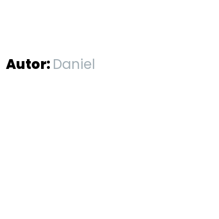
Autor:
Daniel