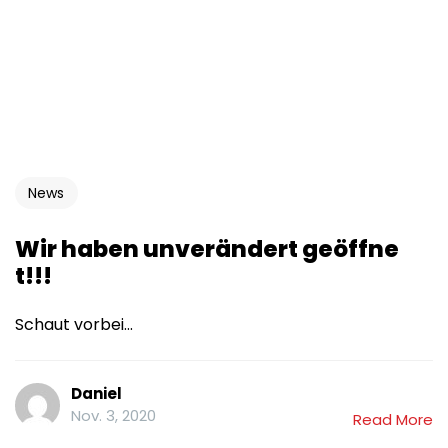
News
Wir haben unverändert geöffne
t!!!
Schaut vorbei...
Daniel
Nov. 3, 2020
Read More