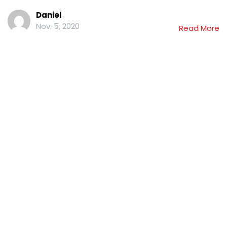
Daniel
Nov. 5, 2020
Read More