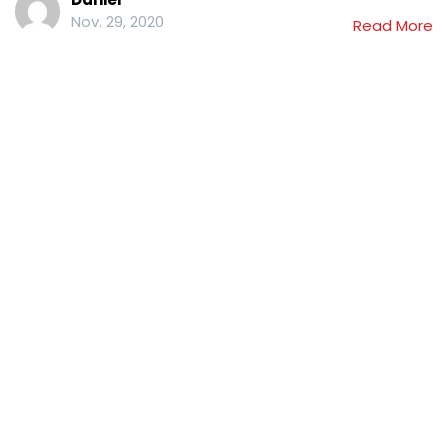
Nov. 29, 2020
Read More