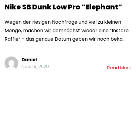
Nike SB Dunk Low Pro ”Elephant”
Wegen der riesigen Nachfrage und viel zu kleinen
Menge, machen wir demnächst wieder eine ”Instore
Raffle“ – das genaue Datum geben wir noch beka...
Daniel
Nov. 19, 2020
Read More