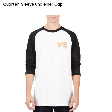
Quarter-Sleeve und einer Cap.