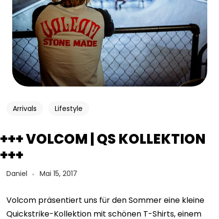
Arrivals
Lifestyle
+++ VOLCOM | QS KOLLEKTION
+++
Daniel
Mai 15, 2017
Volcom präsentiert uns für den Sommer eine kleine
Quickstrike-Kollektion mit schönen T-Shirts, einem