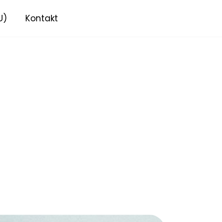
U)
Kontakt