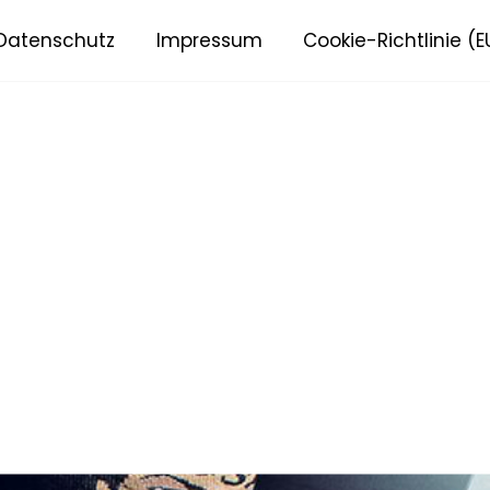
Datenschutz
Impressum
Cookie-Richtlinie (E