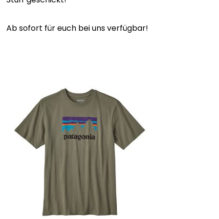
Ab sofort für euch bei uns verfügbar!