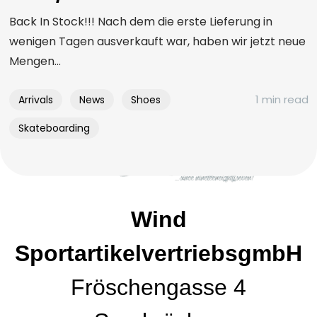
Back In Stock!!! Nach dem die erste Lieferung in
wenigen Tagen ausverkauft war, haben wir jetzt neue
Mengen...
1 min read
Arrivals
News
Shoes
Skateboarding
Wind
SportartikelvertriebsgmbH
Fröschengasse 4