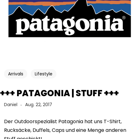
Arrivals
Lifestyle
+++ PATAGONIA | STUFF +++
Daniel
Aug. 22, 2017
Der Outdoorspezialist Patagonia hat uns T-Shirt,
Rucksäcke, Duffels, Caps und eine Menge anderen
Stuff geschickt!