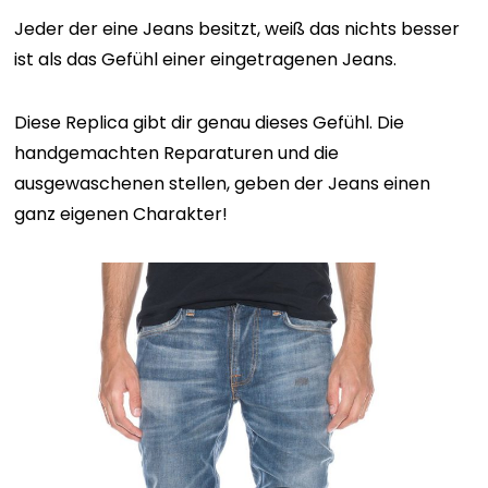
Jeder der eine Jeans besitzt, weiß das nichts besser
ist als das Gefühl einer eingetragenen Jeans.
Diese Replica gibt dir genau dieses Gefühl. Die
handgemachten Reparaturen und die
ausgewaschenen stellen, geben der Jeans einen
ganz eigenen Charakter!