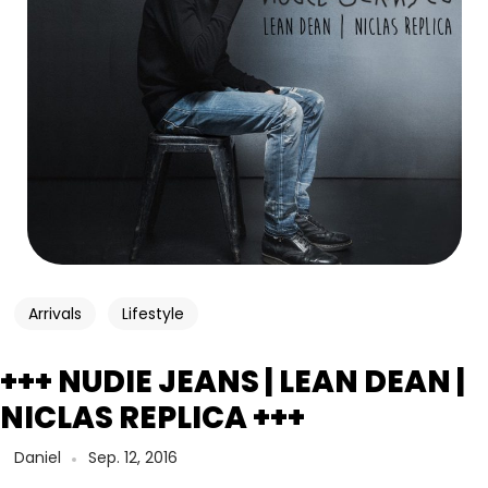
Arrivals
Lifestyle
+++ NUDIE JEANS | LEAN DEAN |
NICLAS REPLICA +++
Daniel
Sep. 12, 2016