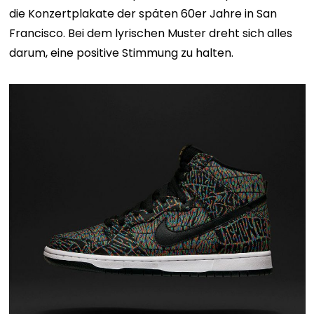
die Konzertplakate der späten 60er Jahre in San
Francisco. Bei dem lyrischen Muster dreht sich alles
darum, eine positive Stimmung zu halten.