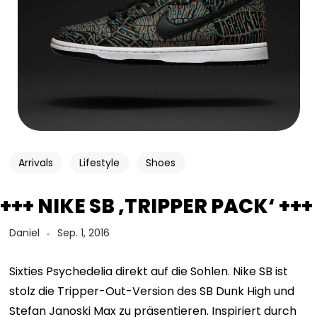
Arrivals
Lifestyle
Shoes
+++ NIKE SB ‚TRIPPER PACK‘ +++
Daniel
Sep. 1, 2016
Sixties Psychedelia direkt auf die Sohlen. Nike SB ist
stolz die Tripper-Out-Version des SB Dunk High und
Stefan Janoski Max zu präsentieren. Inspiriert durch