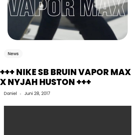
News
+++ NIKE SB BRUIN VAPOR MAX
X NYJAH HUSTON +++
Daniel
Juni 28, 2017