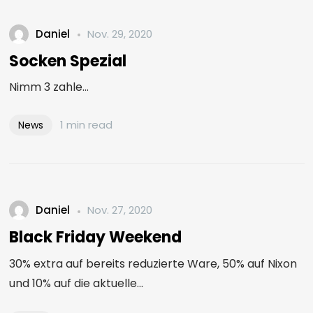
Daniel
Nov. 29, 2020
Socken Spezial
Nimm 3 zahle...
1 min read
News
Daniel
Nov. 27, 2020
Black Friday Weekend
30% extra auf bereits reduzierte Ware, 50% auf Nixon
und 10% auf die aktuelle...