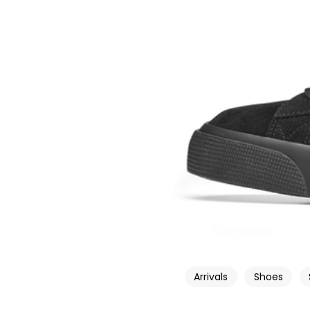
Arrivals
Shoes