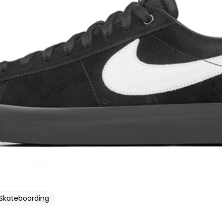
Skateboarding