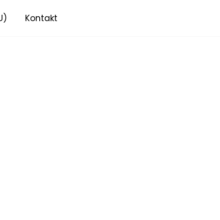
U)
Kontakt