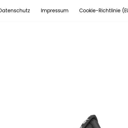
Datenschutz
Impressum
Cookie-Richtlinie (E