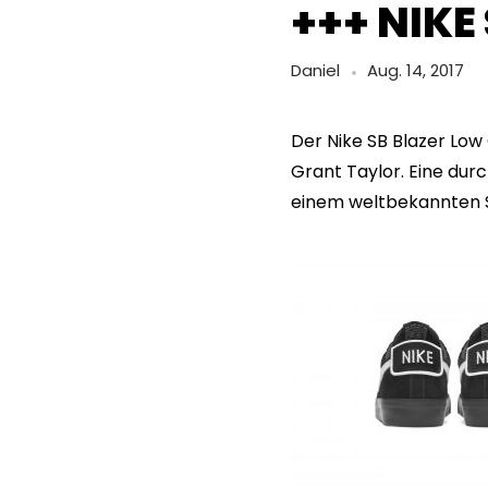
+++ NIKE
Daniel
Aug. 14, 2017
Der Nike SB Blazer Low
Grant Taylor. Eine dur
einem weltbekannten Sk